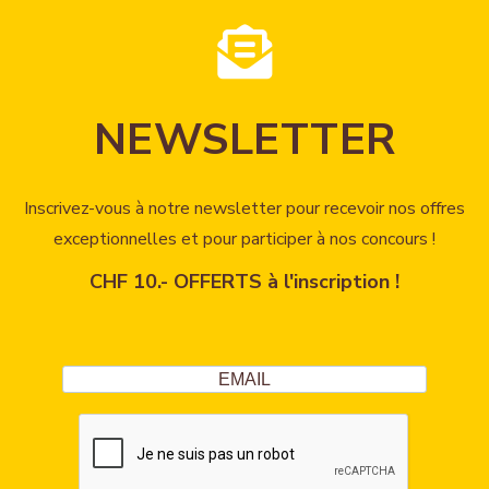
NEWSLETTER
Inscrivez-vous à notre newsletter pour recevoir nos offres
exceptionnelles et pour participer à nos concours !
CHF 10.- OFFERTS à l'inscription !