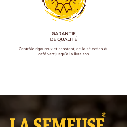
GARANTIE
DE QUALITÉ
Contrôle rigoureux et constant, de la sélection du
café vert jusqu’à la livraison