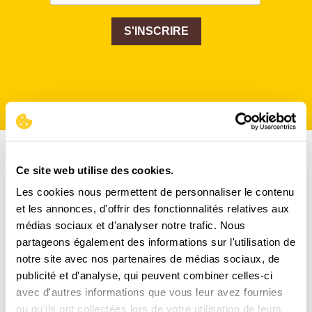
S'INSCRIRE
Ce site web utilise des cookies.
Les cookies nous permettent de personnaliser le contenu
et les annonces, d'offrir des fonctionnalités relatives aux
médias sociaux et d'analyser notre trafic. Nous
partageons également des informations sur l'utilisation de
notre site avec nos partenaires de médias sociaux, de
publicité et d'analyse, qui peuvent combiner celles-ci
avec d'autres informations que vous leur avez fournies
ou qu'ils ont collectées lors de votre utilisation de leurs