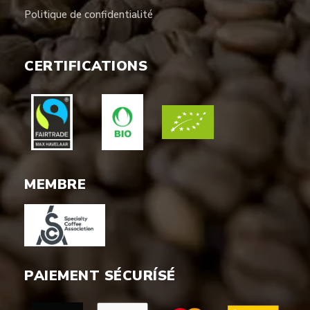
Politique de confidentialité
CERTIFICATIONS
MEMBRE
PAIEMENT SÉCURÍSÉ