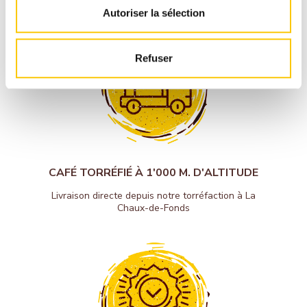
Autoriser la sélection
Refuser
CAFÉ TORRÉFIÉ À 1'000 M. D'ALTITUDE
Livraison directe depuis notre torréfaction à La
Chaux-de-Fonds