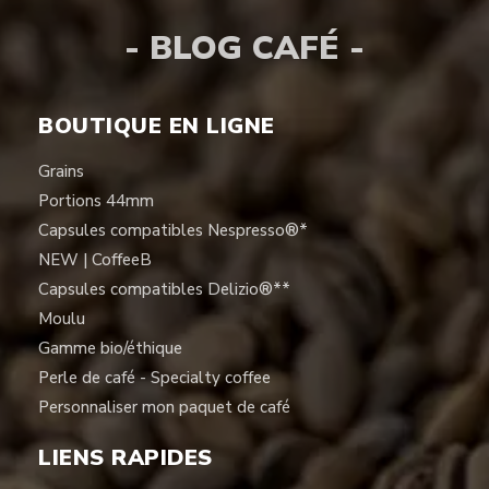
- BLOG CAFÉ -
BOUTIQUE EN LIGNE
Grains
Portions 44mm
Capsules compatibles Nespresso®*
NEW | CoffeeB
Capsules compatibles Delizio®**
Moulu
Gamme bio/éthique
Perle de café - Specialty coffee
Personnaliser mon paquet de café
LIENS RAPIDES