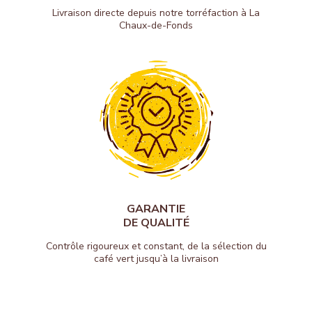
Livraison directe depuis notre torréfaction à La
Chaux-de-Fonds
GARANTIE
DE QUALITÉ
Contrôle rigoureux et constant, de la sélection du
café vert jusqu’à la livraison