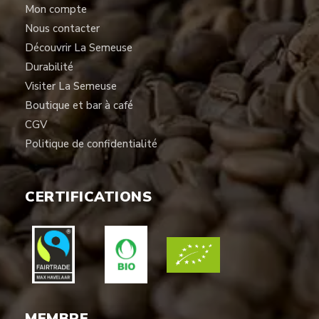
Mon compte
Nous contacter
Découvrir La Semeuse
Durabilité
Visiter La Semeuse
Boutique et bar à café
CGV
Politique de confidentialité
CERTIFICATIONS
MEMBRE