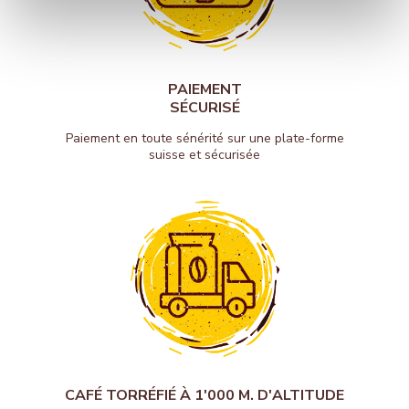
PAIEMENT
SÉCURISÉ
Paiement en toute sénérité sur une plate-forme
suisse et sécurisée
CAFÉ TORRÉFIÉ À 1'000 M. D'ALTITUDE