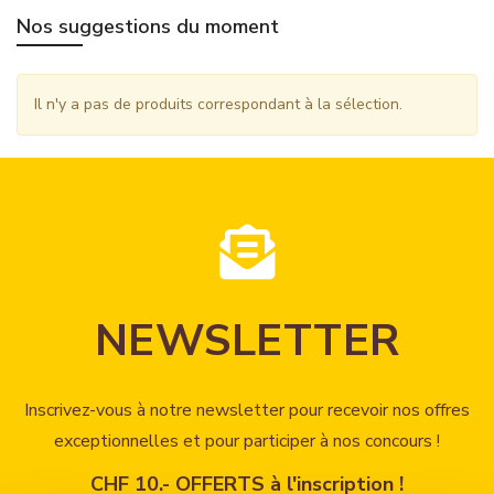
Nos suggestions du moment
Il n'y a pas de produits correspondant à la sélection.
NEWSLETTER
Inscrivez-vous à notre newsletter pour recevoir nos offres
exceptionnelles et pour participer à nos concours !
CHF 10.- OFFERTS à l'inscription !