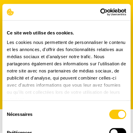
Ce site web utilise des cookies.
Les cookies nous permettent de personnaliser le contenu
et les annonces, d'offrir des fonctionnalités relatives aux
médias sociaux et d'analyser notre trafic. Nous
partageons également des informations sur l'utilisation de
S'INSCRIRE
notre site avec nos partenaires de médias sociaux, de
publicité et d'analyse, qui peuvent combiner celles-ci
avec d'autres informations que vous leur avez fournies
ou qu'ils ont collectées lors de votre utilisation de leurs
services.
Sélection
Nécessaires
du
consentement
Préférences