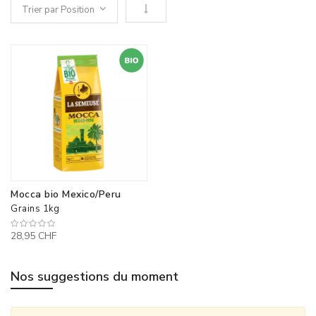
Définir le sens descendant
Mocca bio Mexico/Peru
Grains 1kg
28,95 CHF
Nos suggestions du moment