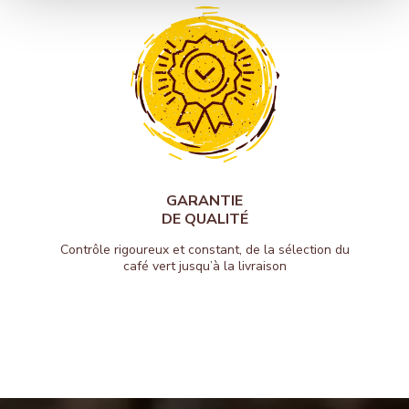
GARANTIE
DE QUALITÉ
Contrôle rigoureux et constant, de la sélection du
café vert jusqu’à la livraison