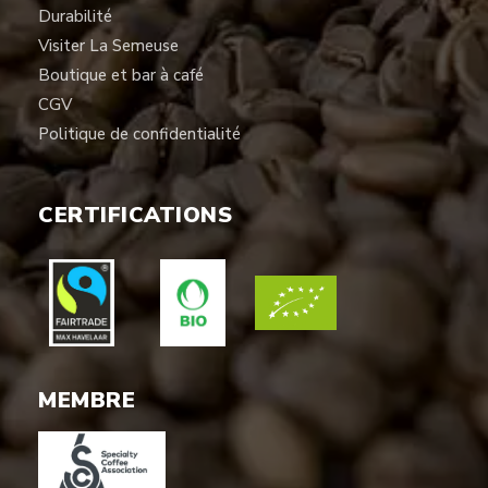
Durabilité
Visiter La Semeuse
Boutique et bar à café
CGV
Politique de confidentialité
CERTIFICATIONS
MEMBRE