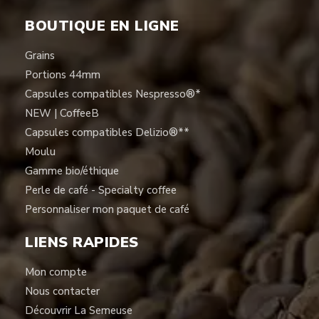
BOUTIQUE EN LIGNE
Grains
Portions 44mm
Capsules compatibles Nespresso®*
NEW | CoffeeB
Capsules compatibles Delizio®**
Moulu
Gamme bio/éthique
Perle de café - Specialty coffee
Personnaliser mon paquet de café
LIENS RAPIDES
Mon compte
Nous contacter
Découvrir La Semeuse