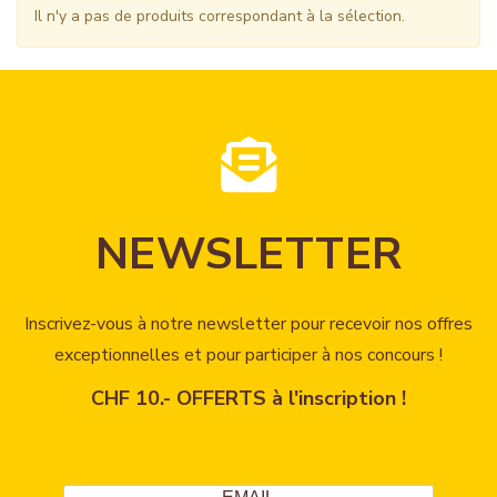
Il n'y a pas de produits correspondant à la sélection.
NEWSLETTER
Inscrivez-vous à notre newsletter pour recevoir nos offres
exceptionnelles et pour participer à nos concours !
CHF 10.- OFFERTS à l'inscription !