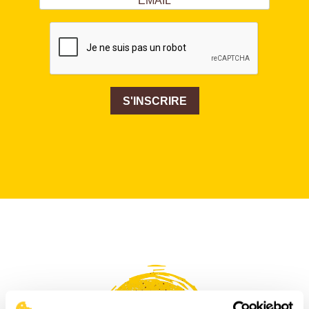
S'INSCRIRE