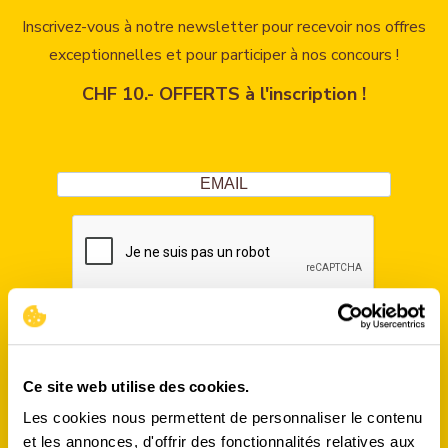
Inscrivez-vous à notre newsletter pour recevoir nos offres
exceptionnelles et pour participer à nos concours !
CHF 10.- OFFERTS à l'inscription !
S'INSCRIRE
Ce site web utilise des cookies.
Les cookies nous permettent de personnaliser le contenu
et les annonces, d'offrir des fonctionnalités relatives aux