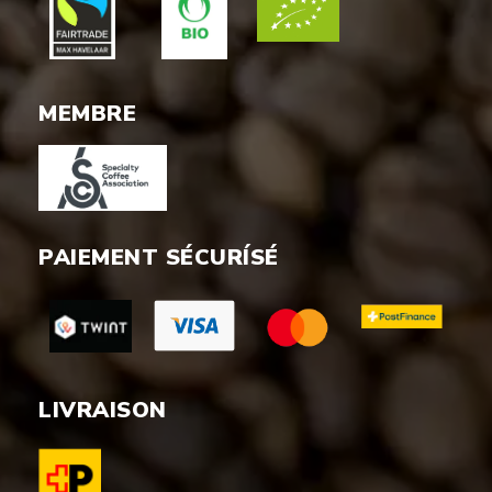
MEMBRE
PAIEMENT SÉCURÍSÉ
LIVRAISON