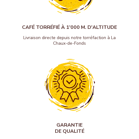
CAFÉ TORRÉFIÉ À 1'000 M. D'ALTITUDE
Livraison directe depuis notre torréfaction à La
Chaux-de-Fonds
GARANTIE
DE QUALITÉ