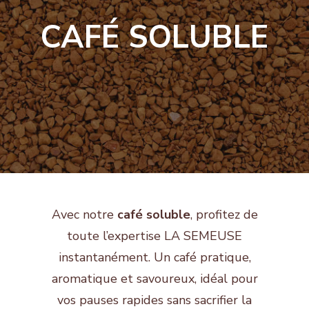
CAFÉ SOLUBLE
Avec notre
café soluble
, profitez de
toute l’expertise LA SEMEUSE
instantanément. Un café pratique,
aromatique et savoureux, idéal pour
vos pauses rapides sans sacrifier la