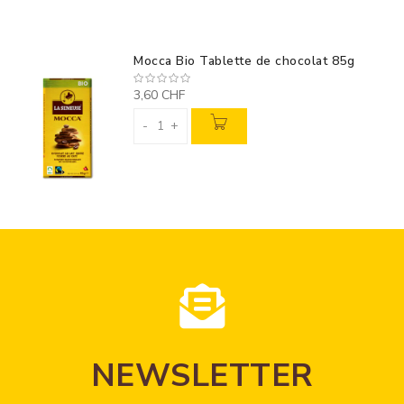
Mocca Bio Tablette de chocolat 85g
3,60 CHF
-
+
NEWSLETTER