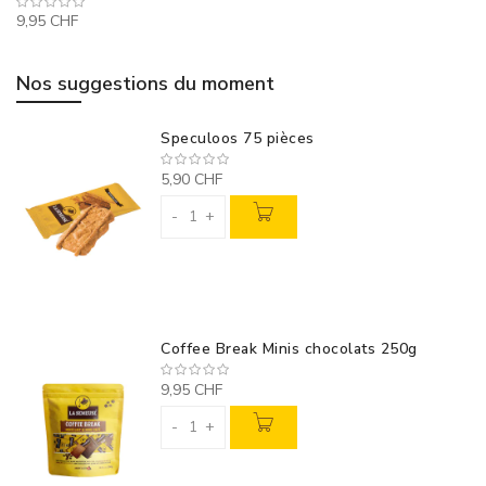
9,95 CHF
Nos suggestions du moment
Speculoos 75 pièces
5,90 CHF
-
+
Coffee Break Minis chocolats 250g
9,95 CHF
-
+