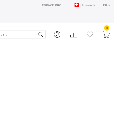
ESPACE PRO
Suisse
FR