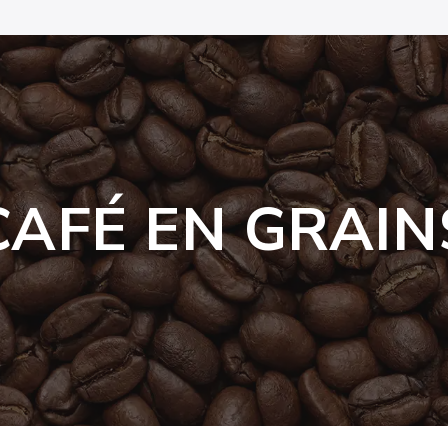
CAFÉ EN GRAIN