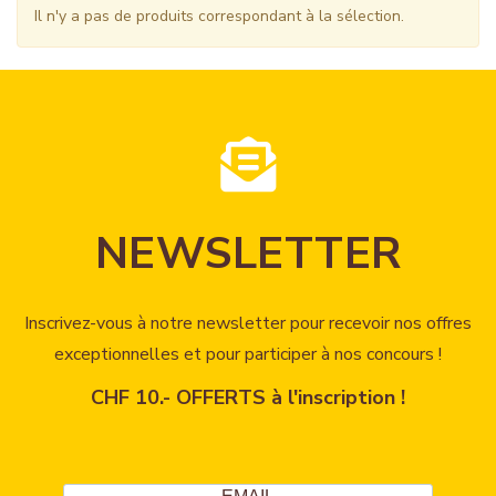
Il n'y a pas de produits correspondant à la sélection.
NEWSLETTER
Inscrivez-vous à notre newsletter pour recevoir nos offres
exceptionnelles et pour participer à nos concours !
CHF 10.- OFFERTS à l'inscription !