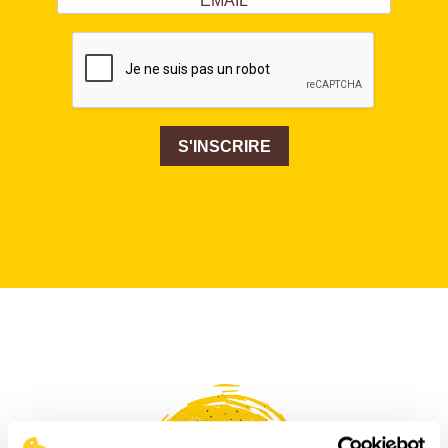
S'INSCRIRE