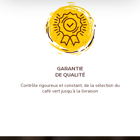
GARANTIE
DE QUALITÉ
Contrôle rigoureux et constant, de la sélection du
café vert jusqu’à la livraison