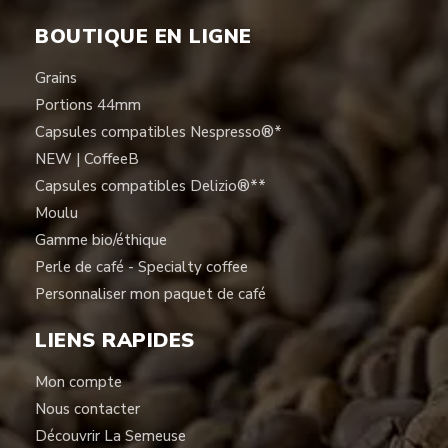
BOUTIQUE EN LIGNE
Grains
Portions 44mm
Capsules compatibles Nespresso®*
NEW | CoffeeB
Capsules compatibles Delizio®**
Moulu
Gamme bio/éthique
Perle de café - Specialty coffee
Personnaliser mon paquet de café
LIENS RAPIDES
Mon compte
Nous contacter
Découvrir La Semeuse