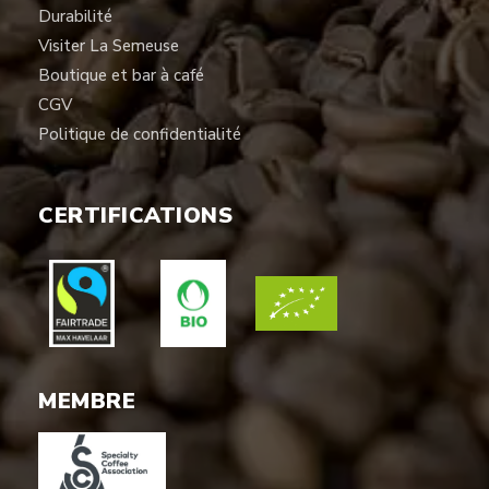
Durabilité
Visiter La Semeuse
Boutique et bar à café
CGV
Politique de confidentialité
CERTIFICATIONS
MEMBRE