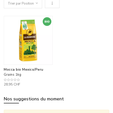
Définir le sens descendant
Mocca bio Mexico/Peru
Grains 1kg
28,95 CHF
Nos suggestions du moment