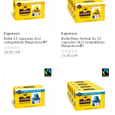
Espresso
Espresso
Boîte 33 capsules ALU
Boîte Maxi-format 4x 33
compatibles Nespresso®*
capsules ALU compatibles
Nespresso®*
18,95 CHF
73,95 CHF