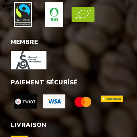
MEMBRE
PAIEMENT SÉCURÍSÉ
LIVRAISON