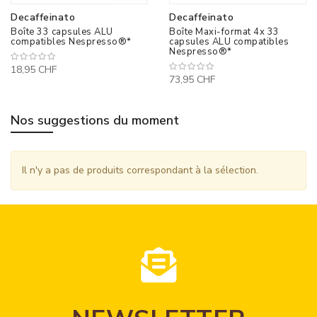
Decaffeinato
Decaffeinato
Boîte 33 capsules ALU
Boîte Maxi-format 4x 33
compatibles Nespresso®*
capsules ALU compatibles
Nespresso®*
18,95 CHF
73,95 CHF
Nos suggestions du moment
Il n'y a pas de produits correspondant à la sélection.