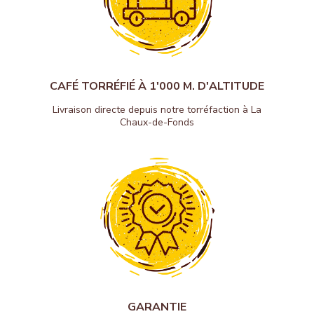
CAFÉ TORRÉFIÉ À 1'000 M. D'ALTITUDE
Livraison directe depuis notre torréfaction à La
Chaux-de-Fonds
GARANTIE