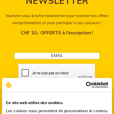
NEWSLETTER
Inscrivez-vous à notre newsletter pour recevoir nos offres
exceptionnelles et pour participer à nos concours !
CHF 10.- OFFERTS à l'inscription !
S'INSCRIRE
Ce site web utilise des cookies.
Les cookies nous permettent de personnaliser le contenu