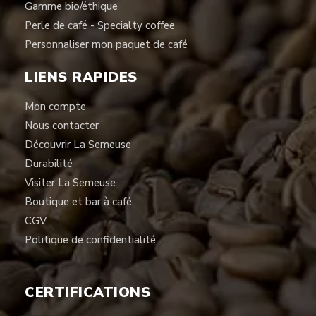
Gamme bio/éthique
Perle de café - Specialty coffee
Personnaliser mon paquet de café
LIENS RAPIDES
Mon compte
Nous contacter
Découvrir La Semeuse
Durabilité
Visiter La Semeuse
Boutique et bar à café
CGV
Politique de confidentialité
CERTIFICATIONS