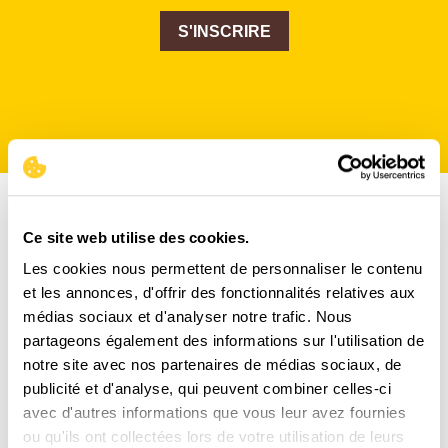
S'INSCRIRE
Ce site web utilise des cookies.
Les cookies nous permettent de personnaliser le contenu
et les annonces, d'offrir des fonctionnalités relatives aux
médias sociaux et d'analyser notre trafic. Nous
partageons également des informations sur l'utilisation de
notre site avec nos partenaires de médias sociaux, de
publicité et d'analyse, qui peuvent combiner celles-ci
avec d'autres informations que vous leur avez fournies
ou qu'ils ont collectées lors de votre utilisation de leurs