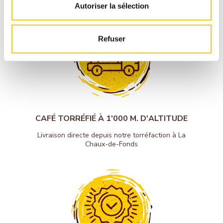
Autoriser la sélection
Refuser
CAFÉ TORRÉFIÉ À 1'000 M. D'ALTITUDE
Livraison directe depuis notre torréfaction à La
Chaux-de-Fonds