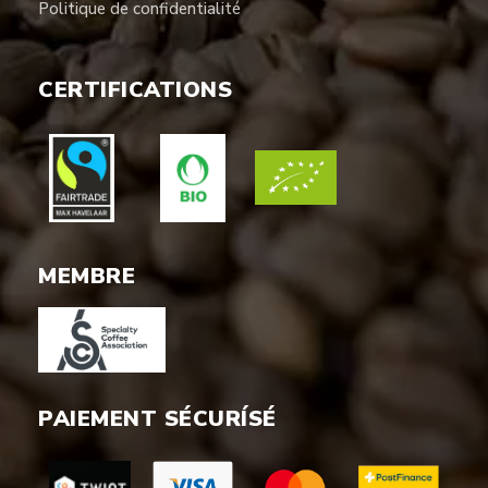
Politique de confidentialité
CERTIFICATIONS
MEMBRE
PAIEMENT SÉCURÍSÉ