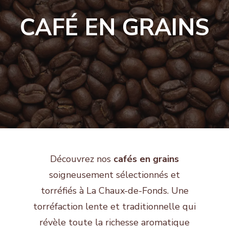
CAFÉ EN GRAINS
Découvrez nos
cafés en grains
soigneusement sélectionnés et
torréfiés à La Chaux-de-Fonds. Une
torréfaction lente et traditionnelle qui
révèle toute la richesse aromatique