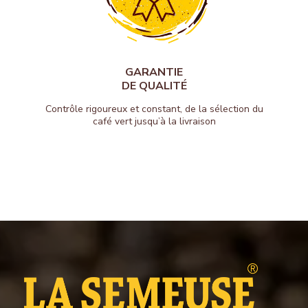
GARANTIE
DE QUALITÉ
Contrôle rigoureux et constant, de la sélection du
café vert jusqu’à la livraison