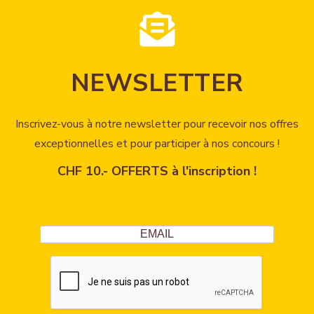
NEWSLETTER
Inscrivez-vous à notre newsletter pour recevoir nos offres
exceptionnelles et pour participer à nos concours !
CHF 10.- OFFERTS à l'inscription !