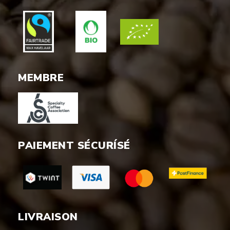
MEMBRE
PAIEMENT SÉCURÍSÉ
LIVRAISON