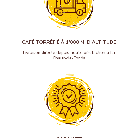
CAFÉ TORRÉFIÉ À 1'000 M. D'ALTITUDE
Livraison directe depuis notre torréfaction à La
Chaux-de-Fonds