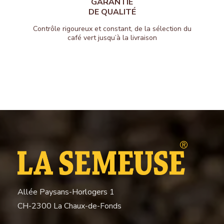
GARANTIE
DE QUALITÉ
Contrôle rigoureux et constant, de la sélection du
café vert jusqu’à la livraison
Allée Paysans-Horlogers 1
CH-2300 La Chaux-de-Fonds