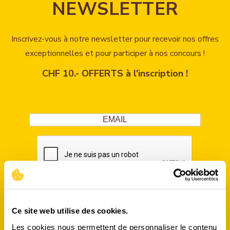
NEWSLETTER
Inscrivez-vous à notre newsletter pour recevoir nos offres
exceptionnelles et pour participer à nos concours !
CHF 10.- OFFERTS à l'inscription !
S'INSCRIRE
Ce site web utilise des cookies.
Les cookies nous permettent de personnaliser le contenu