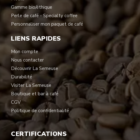
Gamme bio/éthique
Perle de café - Specialty coffee
Personnaliser mon paquet de café
LIENS RAPIDES
Mon compte
Nous contacter
Découvrir La Semeuse
Durabilité
Visiter La Semeuse
Boutique et bar à café
CGV
Politique de confidentialité
CERTIFICATIONS