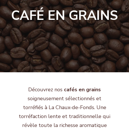
CAFÉ EN GRAINS
Découvrez nos
cafés en grains
soigneusement sélectionnés et
torréfiés à La Chaux-de-Fonds. Une
torréfaction lente et traditionnelle qui
révèle toute la richesse aromatique