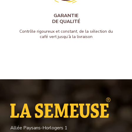
GARANTIE
DE QUALITÉ
Contrôle rigoureux et constant, de la sélection du
café vert jusqu’à la livraison
Allée Paysans-Horlogers 1