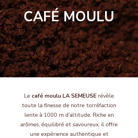
CAFÉ MOULU
Le
café moulu LA SEMEUSE
révèle
toute la finesse de notre torréfaction
lente à 1000 m d’altitude. Riche en
arômes, équilibré et savoureux, il offre
une expérience authentique et