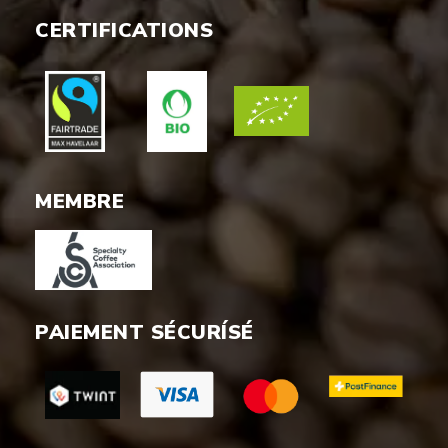
CERTIFICATIONS
MEMBRE
PAIEMENT SÉCURÍSÉ