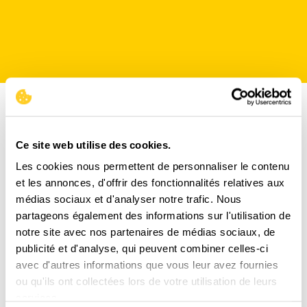
Ce site web utilise des cookies.
Les cookies nous permettent de personnaliser le contenu
et les annonces, d'offrir des fonctionnalités relatives aux
médias sociaux et d'analyser notre trafic. Nous
partageons également des informations sur l'utilisation de
notre site avec nos partenaires de médias sociaux, de
publicité et d'analyse, qui peuvent combiner celles-ci
avec d'autres informations que vous leur avez fournies
ou qu'ils ont collectées lors de votre utilisation de leurs
LIVRAISON
services.