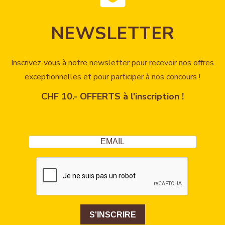
NEWSLETTER
Inscrivez-vous à notre newsletter pour recevoir nos offres
exceptionnelles et pour participer à nos concours !
CHF 10.- OFFERTS à l'inscription !
S'INSCRIRE