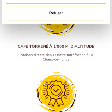
Refuser
CAFÉ TORRÉFIÉ À 1'000 M. D'ALTITUDE
Livraison directe depuis notre torréfaction à La
Chaux-de-Fonds