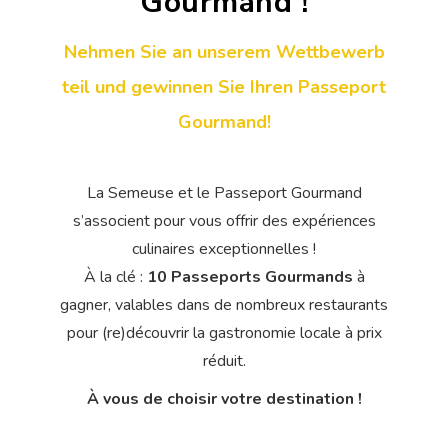
Gourmand !
Nehmen Sie an unserem Wettbewerb
teil und gewinnen Sie Ihren Passeport
Gourmand!
La Semeuse et le Passeport Gourmand
s’associent pour vous offrir des expériences
culinaires exceptionnelles !
À la clé :
10 Passeports Gourmands
à
gagner, valables dans de nombreux restaurants
pour (re)découvrir la gastronomie locale à prix
réduit.
À vous de choisir votre destination !