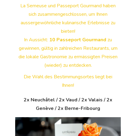
La Semeuse und Passeport Gourmand haben
sich zusammengeschlossen, um Ihnen
aussergewöhnliche kulinarische Erlebnisse zu
bieten!
In Aussicht:
10 Passeport Gourmand
zu
gewinnen, gültig in zahlreichen Restaurants, um
die lokale Gastronomie zu ermässigten Preisen
(wieder) zu entdecken.
Die Wahl des Bestimmungsortes liegt bei
Ihnen!
2x Neuchâtel / 2x Vaud / 2x Valais / 2x
Genève / 2x Berne-Fribourg