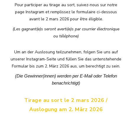
Pour participer au tirage au sort, suivez-nous sur notre
page Instagram et remplissez le formulaire ci-dessous
avant le 2 mars 2026 pour être éligible.
(Les gagnant(e)s seront averti(e)s par courrier électronique
ou téléphone)
Um an der Auslosung teilzunehmen, folgen Sie uns auf
unserer Instagram-Seite und füllen Sie das untenstehende
Formular bis zum 2. März 2026 aus, um berechtigt zu sein.
(Die Gewinner(innen) werden per E-Mail oder Telefon
benachrichtigt)
Tirage au sort le 2 mars 2026 /
Auslogung am 2. März 2026