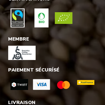
MEMBRE
PAIEMENT SÉCURÍSÉ
LIVRAISON