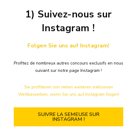
1) Suivez-nous sur
Instagram !
Folgen Sie uns auf Instagram!
Profitez de nombreux autres concours exclusifs en nous
suivant sur notre page Instagram !
Sie
profitieren von vielen weiteren exklusiven
Wettbewerben, wenn Sie uns auf Instagram folgen!
SUIVRE LA SEMEUSE SUR
INSTAGRAM !