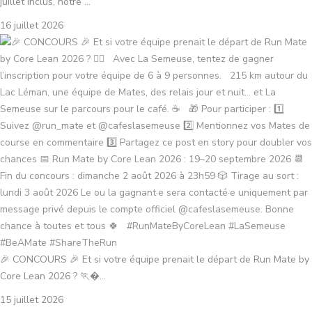
juillet inclus, notre ...
16 juillet 2026
🎉 CONCOURS 🎉 Et si votre équipe prenait le départ de Run Mate by
Core Lean 2026 ? 🏃�...
15 juillet 2026