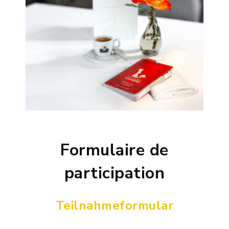
Formulaire de
participation
Teilnahmeformular