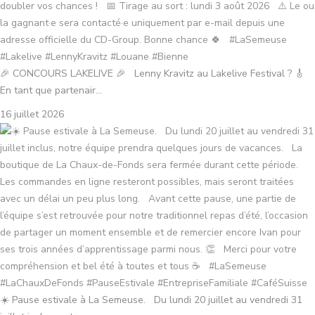
🎉 CONCOURS LAKELIVE 🎉 Lenny Kravitz au Lakelive Festival ? 🎸
En tant que partenair...
16 juillet 2026
☀️ Pause estivale à La Semeuse. Du lundi 20 juillet au vendredi 31