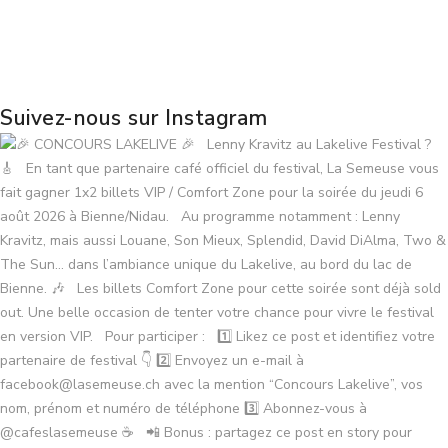
Suivez-nous sur Instagram