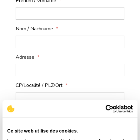
Prénom / Vorname
Nom / Nachname
Adresse
CP/Localité / PLZ/Ort
Pays de résidence / Wohnsitzland
Ce site web utilise des cookies.