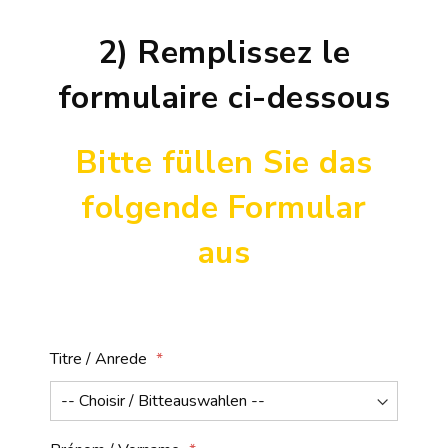
2) Remplissez le
formulaire ci-dessous
Bitte füllen Sie das
folgende Formular
aus
Titre / Anrede