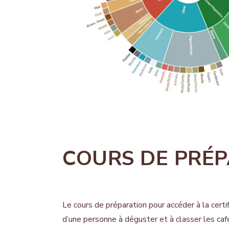
COURS DE PRÉP
Le cours de préparation pour accéder à la certi
d’une personne à déguster et à classer les c