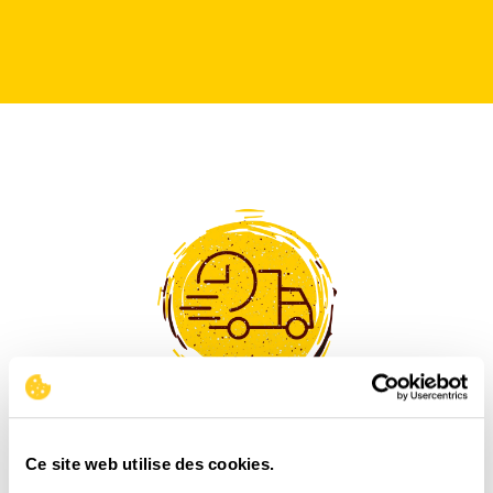
LIVRAISON
RAPIDE
Ce site web utilise des cookies.