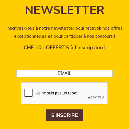
NEWSLETTER
Inscrivez-vous à notre newsletter pour recevoir nos offres
exceptionnelles et pour participer à nos concours !
CHF 10.- OFFERTS à l'inscription !
S'INSCRIRE