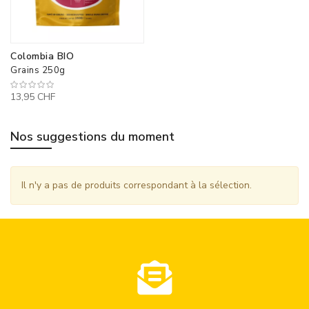
Colombia BIO
Grains 250g
13,95 CHF
Nos suggestions du moment
Il n'y a pas de produits correspondant à la sélection.