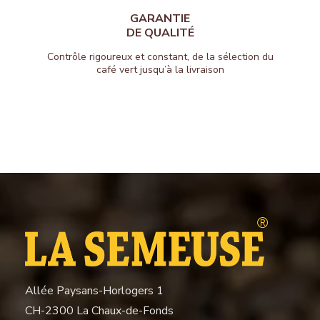
GARANTIE
DE QUALITÉ
Contrôle rigoureux et constant, de la sélection du
café vert jusqu’à la livraison
Allée Paysans-Horlogers 1
CH-2300 La Chaux-de-Fonds