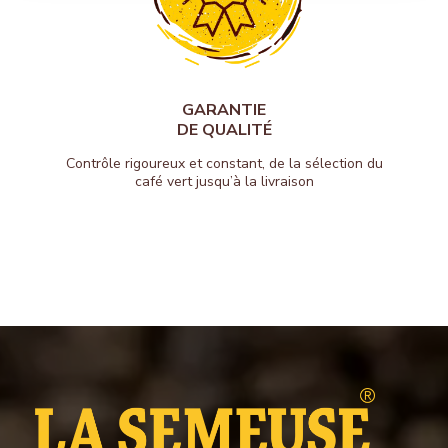
GARANTIE
DE QUALITÉ
Contrôle rigoureux et constant, de la sélection du
café vert jusqu’à la livraison