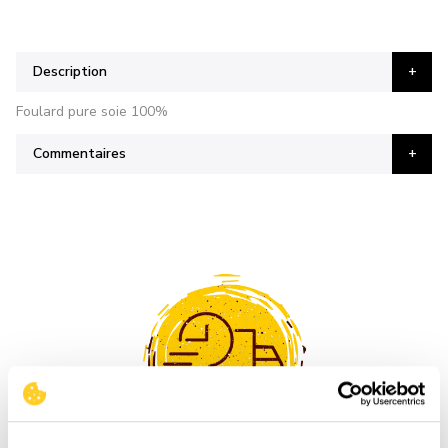
Description
Foulard pure soie 100%
Commentaires