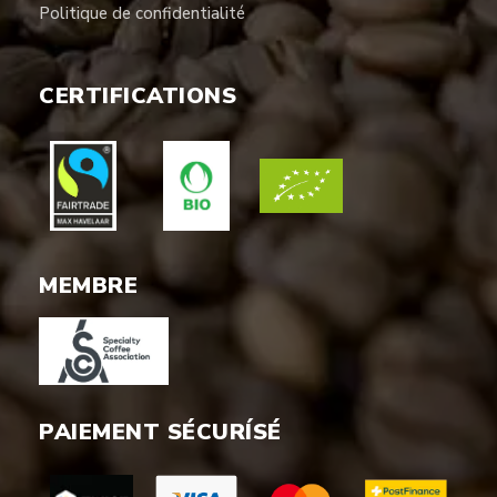
Politique de confidentialité
CERTIFICATIONS
MEMBRE
PAIEMENT SÉCURÍSÉ