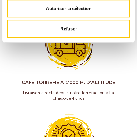
suisse et sécurisée
Autoriser la sélection
Refuser
CAFÉ TORRÉFIÉ À 1'000 M. D'ALTITUDE
Livraison directe depuis notre torréfaction à La
Chaux-de-Fonds