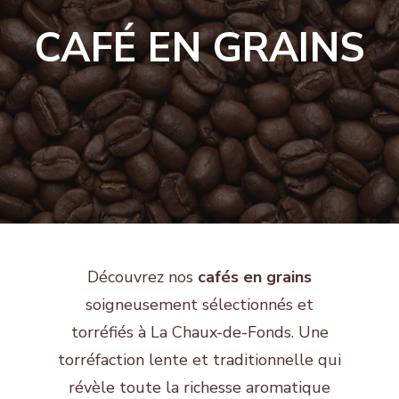
CAFÉ EN GRAINS
Découvrez nos
cafés en grains
soigneusement sélectionnés et
torréfiés à La Chaux-de-Fonds. Une
torréfaction lente et traditionnelle qui
révèle toute la richesse aromatique