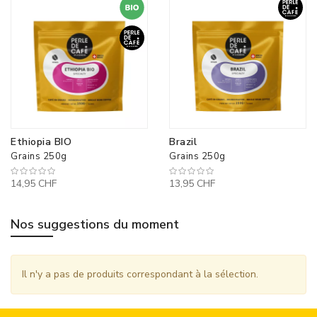
Ethiopia BIO
Brazil
Grains 250g
Grains 250g
14,95 CHF
13,95 CHF
Nos suggestions du moment
Il n'y a pas de produits correspondant à la sélection.