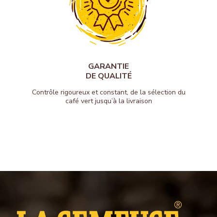
GARANTIE
DE QUALITÉ
Contrôle rigoureux et constant, de la sélection du
café vert jusqu’à la livraison