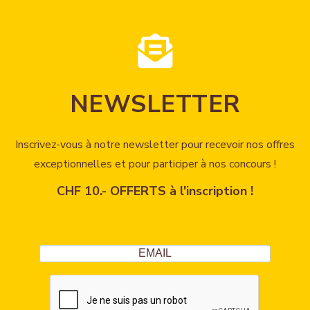
NEWSLETTER
Inscrivez-vous à notre newsletter pour recevoir nos offres
exceptionnelles et pour participer à nos concours !
CHF 10.- OFFERTS à l'inscription !