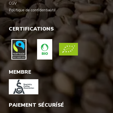
CGV
Politique de confidentialité
CERTIFICATIONS
MEMBRE
PAIEMENT SÉCURÍSÉ