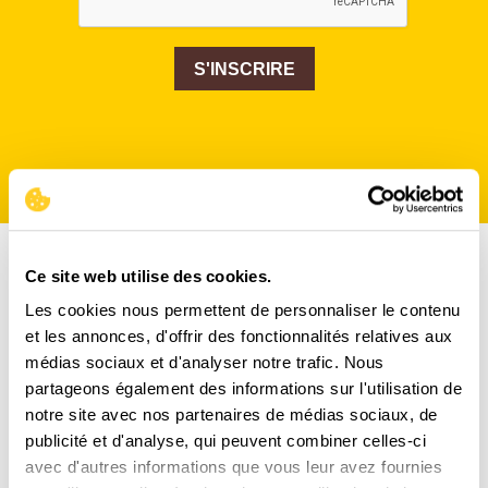
S'INSCRIRE
Ce site web utilise des cookies.
Les cookies nous permettent de personnaliser le contenu
et les annonces, d'offrir des fonctionnalités relatives aux
médias sociaux et d'analyser notre trafic. Nous
partageons également des informations sur l'utilisation de
notre site avec nos partenaires de médias sociaux, de
publicité et d'analyse, qui peuvent combiner celles-ci
avec d'autres informations que vous leur avez fournies