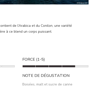
ontient de l’Arabica et du Conilon, une variété
ère à ce blend un corps puissant.
FORCE (1-5)
NOTE DE DÉGUSTATION
Boisées, malt et sucre de canne