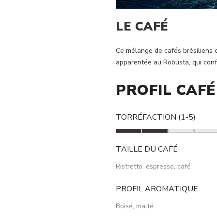
LE CAFÉ
Ce mélange de cafés brésiliens c
apparentée au Robusta, qui conf
PROFIL CAFÉ
TORRÉFACTION (1-5)
TAILLE DU CAFÉ
Ristretto, espresso, café
PROFIL AROMATIQUE
Boisé, malté