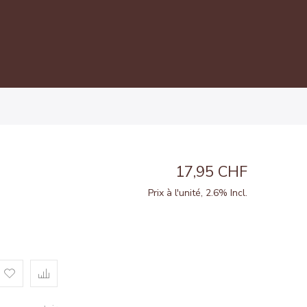
17,95 CHF
Prix à l'unité, 2.6% Incl.