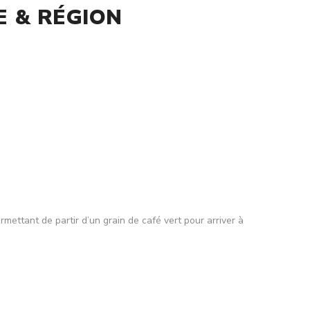
 & RÉGION
mettant de partir d’un grain de café vert pour arriver à