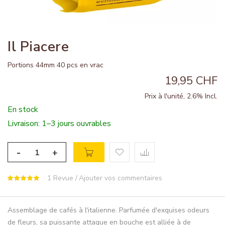
Il Piacere
Portions 44mm 40 pcs en vrac
19,95 CHF
Prix à l'unité, 2.6% Incl.
En stock
Livraison: 1–3 jours ouvrables
-
+
1
Revue
Ajouter vos commentaires
Assemblage de cafés à l'italienne. Parfumée d'exquises odeurs
de fleurs, sa puissante attaque en bouche est alliée à de