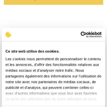
CES PRODUITS
POURRAIENT VOUS
INTÉRESSER
Ce site web utilise des cookies.
Les cookies nous permettent de personnaliser le contenu
et les annonces, d'offrir des fonctionnalités relatives aux
médias sociaux et d'analyser notre trafic. Nous
partageons également des informations sur l'utilisation de
notre site avec nos partenaires de médias sociaux, de
publicité et d'analyse, qui peuvent combiner celles-ci
avec d'autres informations que vous leur avez fournies
ou qu'ils ont collectées lors de votre utilisation de leurs
services.