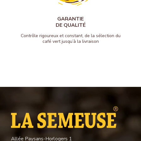
GARANTIE
DE QUALITÉ
Contrôle rigoureux et constant, de la sélection du
café vert jusqu’à la livraison
Allée Paysans-Horlogers 1