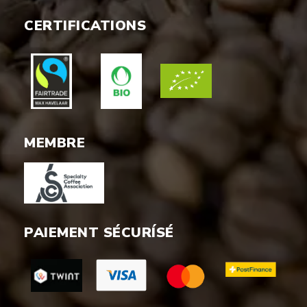
CERTIFICATIONS
MEMBRE
PAIEMENT SÉCURÍSÉ