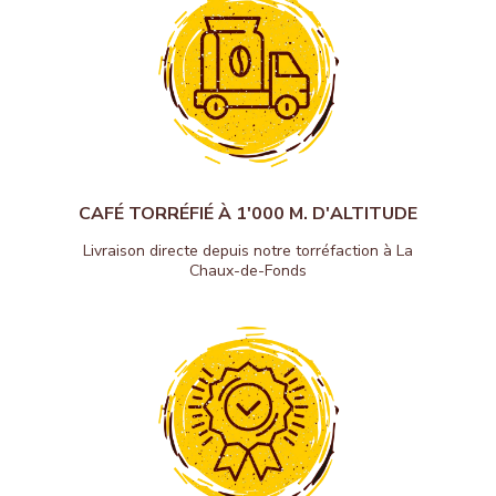
CAFÉ TORRÉFIÉ À 1'000 M. D'ALTITUDE
Livraison directe depuis notre torréfaction à La
Chaux-de-Fonds