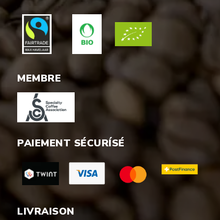
MEMBRE
PAIEMENT SÉCURÍSÉ
LIVRAISON