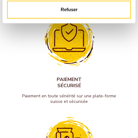
Refuser
PAIEMENT
SÉCURISÉ
Paiement en toute sénérité sur une plate-forme
suisse et sécurisée