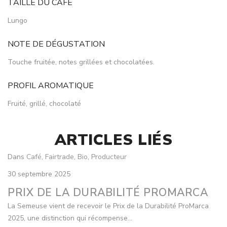
TAILLE DU CAFÉ
Lungo
NOTE DE DÉGUSTATION
Touche fruitée, notes grillées et chocolatées.
PROFIL AROMATIQUE
Fruité, grillé, chocolaté
ARTICLES LIÉS
Dans
Café
,
Fairtrade
,
Bio
,
Producteur
30 septembre 2025
PRIX DE LA DURABILITÉ PROMARCA
La Semeuse vient de recevoir le Prix de la Durabilité ProMarca
2025, une distinction qui récompense...