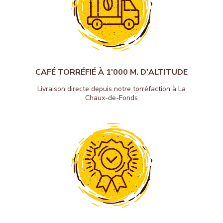
CAFÉ TORRÉFIÉ À 1'000 M. D'ALTITUDE
Livraison directe depuis notre torréfaction à La
Chaux-de-Fonds