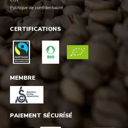
CGV
Politique de confidentialité
CERTIFICATIONS
MEMBRE
PAIEMENT SÉCURÍSÉ