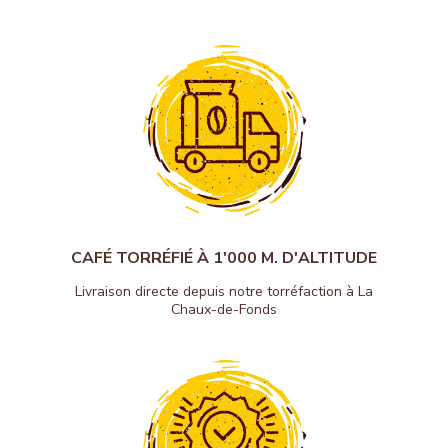
CAFÉ TORRÉFIÉ À 1'000 M. D'ALTITUDE
Livraison directe depuis notre torréfaction à La
Chaux-de-Fonds