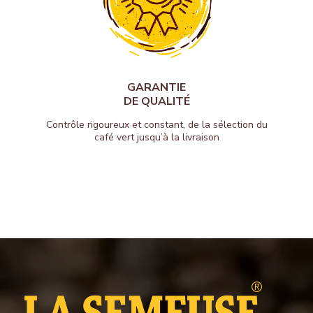
GARANTIE
DE QUALITÉ
Contrôle rigoureux et constant, de la sélection du
café vert jusqu’à la livraison