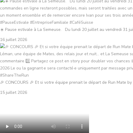
☀️ Pause estivale à La Semeuse. Du lundi 20 juillet au vendredi 31 juille
16 juillet 2026
🎉 CONCOURS 🎉 Et si votre équipe prenait le départ de Run Mate by 
15 juillet 2026