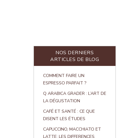
NOS DERNIERS
ARTICLES DE BLOG
COMMENT FAIRE UN
ESPRESSO PARFAIT ?
Q ARABICA GRADER : L’ART DE
LA DÉGUSTATION
CAFÉ ET SANTÉ : CE QUE
DISENT LES ÉTUDES
CAPUCCINO, MACCHIATO ET
LATTE: LES DIFFERENCES