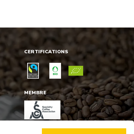
CERTIFICATIONS
MEMBRE
PAIEMENT SÉCURÍSÉ