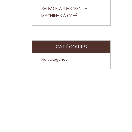
SERVICE APRÈS-VENTE
MACHINES À CAFÉ
CATÉGORIES
No categories