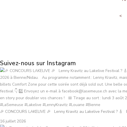
<
Suivez-nous sur Instagram
🎉 CONCOURS LAKELIVE 🎉 Lenny Kravitz au Lakelive Festival ? 🎸 En
16 juillet 2026