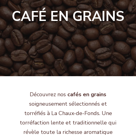
CAFÉ EN GRAINS
Découvrez nos
cafés en grains
soigneusement sélectionnés et
torréfiés à La Chaux-de-Fonds. Une
torréfaction lente et traditionnelle qui
révèle toute la richesse aromatique