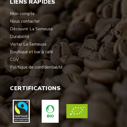
LIENS RAPIDES
Mon compte
Nous contacter
Découvrir La Semeuse
Durabilité
Visiter La Semeuse
Boutique et bar à café
CGV
Politique de confidentialité
CERTIFICATIONS