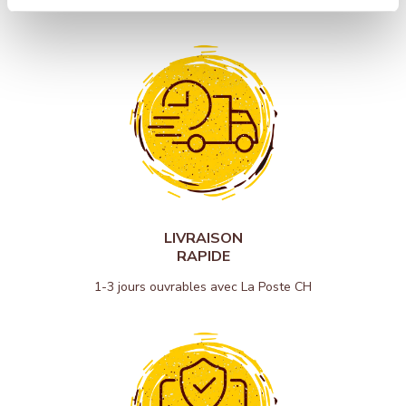
LIVRAISON
RAPIDE
1-3 jours ouvrables avec La Poste CH