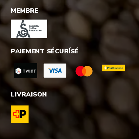
MEMBRE
PAIEMENT SÉCURÍSÉ
LIVRAISON