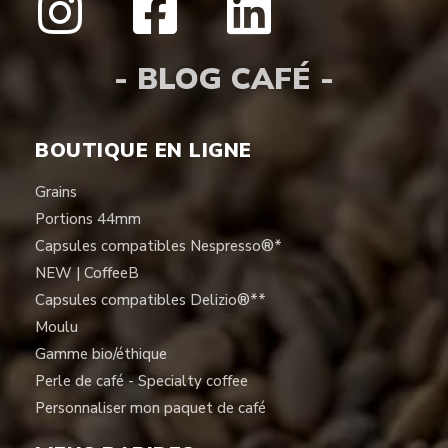
- BLOG CAFÉ -
BOUTIQUE EN LIGNE
Grains
Portions 44mm
Capsules compatibles Nespresso®*
NEW | CoffeeB
Capsules compatibles Delizio®**
Moulu
Gamme bio/éthique
Perle de café - Specialty coffee
Personnaliser mon paquet de café