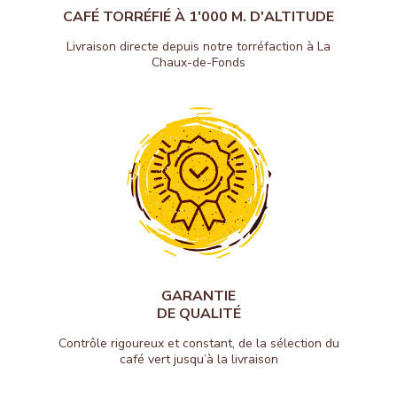
CAFÉ TORRÉFIÉ À 1'000 M. D'ALTITUDE
Livraison directe depuis notre torréfaction à La
Chaux-de-Fonds
GARANTIE
DE QUALITÉ
Contrôle rigoureux et constant, de la sélection du
café vert jusqu’à la livraison