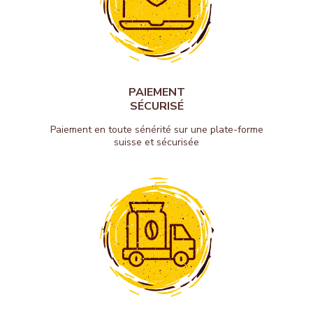
PAIEMENT
SÉCURISÉ
Paiement en toute sénérité sur une plate-forme
suisse et sécurisée