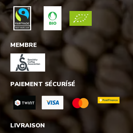
MEMBRE
PAIEMENT SÉCURÍSÉ
LIVRAISON