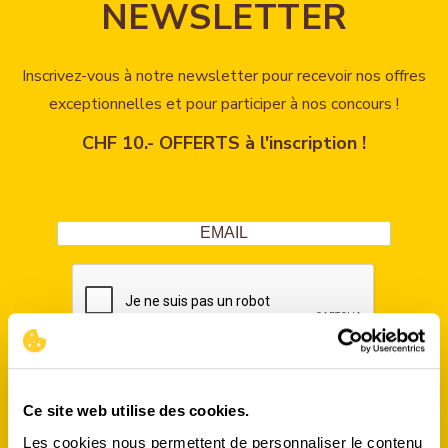
NEWSLETTER
Inscrivez-vous à notre newsletter pour recevoir nos offres
exceptionnelles et pour participer à nos concours !
CHF 10.- OFFERTS à l'inscription !
S'INSCRIRE
Ce site web utilise des cookies.
Les cookies nous permettent de personnaliser le contenu