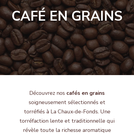
CAFÉ EN GRAINS
Découvrez nos
cafés en grains
soigneusement sélectionnés et
torréfiés à La Chaux-de-Fonds. Une
torréfaction lente et traditionnelle qui
révèle toute la richesse aromatique