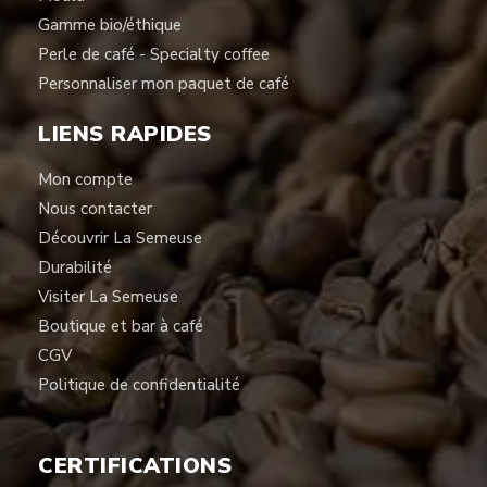
Gamme bio/éthique
Perle de café - Specialty coffee
Personnaliser mon paquet de café
LIENS RAPIDES
Mon compte
Nous contacter
Découvrir La Semeuse
Durabilité
Visiter La Semeuse
Boutique et bar à café
CGV
Politique de confidentialité
CERTIFICATIONS