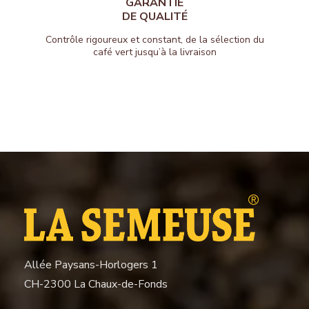
GARANTIE
DE QUALITÉ
Contrôle rigoureux et constant, de la sélection du
café vert jusqu’à la livraison
Allée Paysans-Horlogers 1
CH-2300 La Chaux-de-Fonds