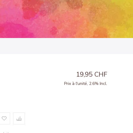
19,95 CHF
Prix à l'unité, 2.6% Incl.