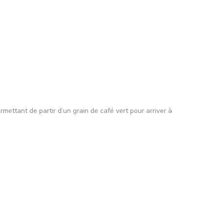
mettant de partir d’un grain de café vert pour arriver à