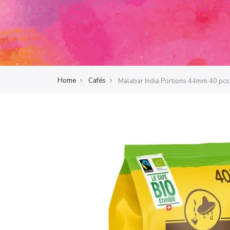
Home
Cafés
Malabar India Portions 44mm 40 pcs