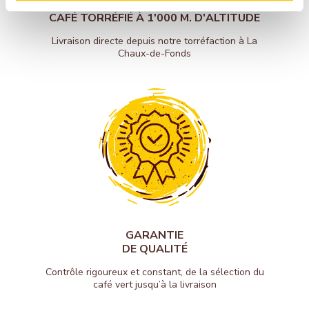
CAFÉ TORRÉFIÉ À 1'000 M. D'ALTITUDE
Livraison directe depuis notre torréfaction à La
Chaux-de-Fonds
GARANTIE
DE QUALITÉ
Contrôle rigoureux et constant, de la sélection du
café vert jusqu’à la livraison