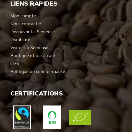
LIENS RAPIDES
Mon compte
Nous contacter
Découvrir La Semeuse
Durabilité
Visiter La Semeuse
Boutique et bar à café
CGV
Politique de confidentialité
CERTIFICATIONS