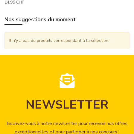
14,95 CHF
Nos suggestions du moment
Il n'y a pas de produits correspondant à la sélection.
NEWSLETTER
Inscrivez-vous à notre newsletter pour recevoir nos offres
exceptionnelles et pour participer à nos concours !