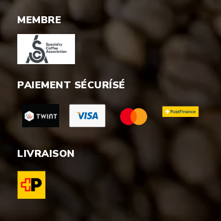
MEMBRE
PAIEMENT SÉCURÍSÉ
LIVRAISON