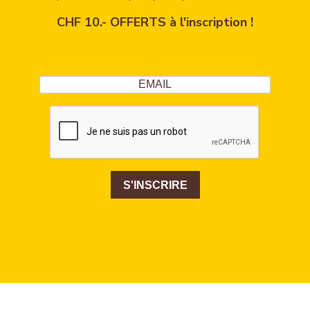
CHF 10.- OFFERTS à l'inscription !
S'INSCRIRE