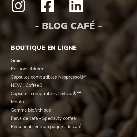
- BLOG CAFÉ -
BOUTIQUE EN LIGNE
Grains
Portions 44mm
Capsules compatibles Nespresso®*
NEW | CoffeeB
Capsules compatibles Delizio®**
Moulu
Gamme bio/éthique
Perle de café - Specialty coffee
Personnaliser mon paquet de café