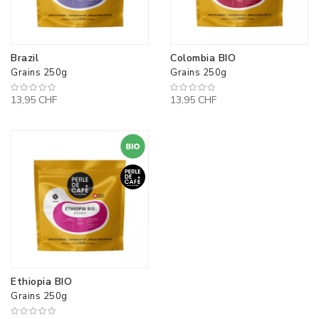
Brazil
Colombia BIO
Grains 250g
Grains 250g
13,95 CHF
13,95 CHF
Ethiopia BIO
Grains 250g