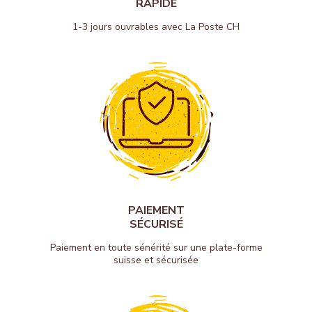
RAPIDE
1-3 jours ouvrables avec La Poste CH
PAIEMENT
SÉCURISÉ
Paiement en toute sénérité sur une plate-forme
suisse et sécurisée