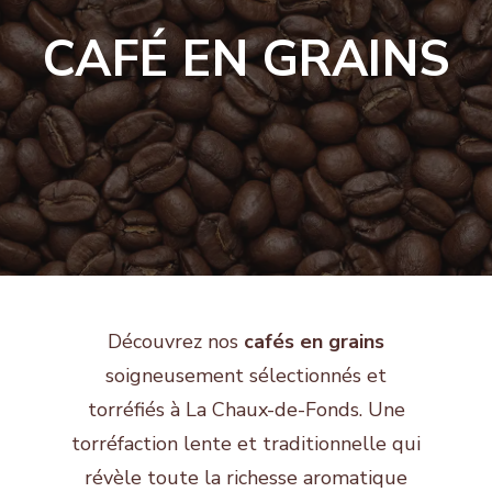
CAFÉ EN GRAINS
Découvrez nos
cafés en grains
soigneusement sélectionnés et
torréfiés à La Chaux-de-Fonds. Une
torréfaction lente et traditionnelle qui
révèle toute la richesse aromatique