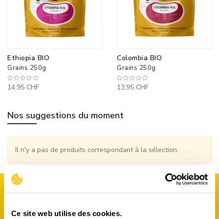
Ethiopia BIO
Colombia BIO
Grains 250g
Grains 250g
14,95 CHF
13,95 CHF
Nos suggestions du moment
Il n'y a pas de produits correspondant à la sélection.
Ce site web utilise des cookies.