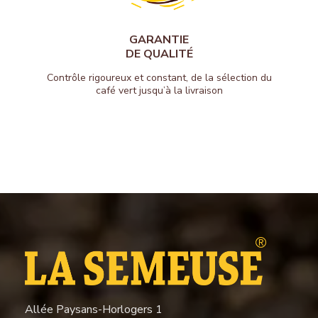
GARANTIE
DE QUALITÉ
Contrôle rigoureux et constant, de la sélection du
café vert jusqu’à la livraison
Allée Paysans-Horlogers 1