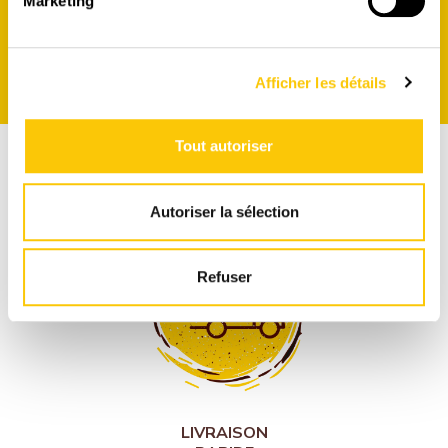
Marketing
Afficher les détails
Tout autoriser
Autoriser la sélection
Refuser
LIVRAISON