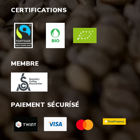
CERTIFICATIONS
MEMBRE
PAIEMENT SÉCURÍSÉ