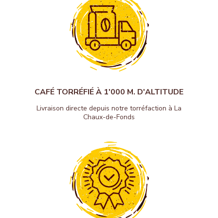
CAFÉ TORRÉFIÉ À 1'000 M. D'ALTITUDE
Livraison directe depuis notre torréfaction à La
Chaux-de-Fonds